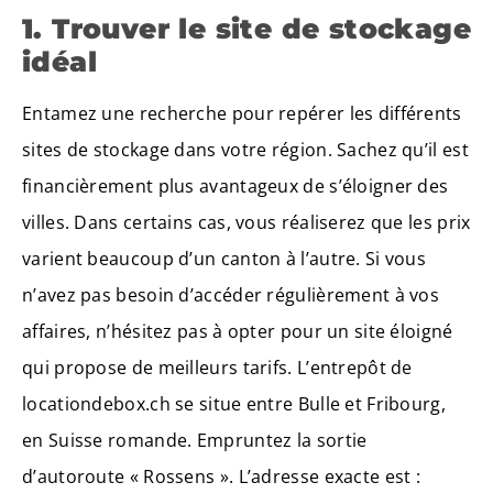
1. Trouver le site de stockage
idéal
Entamez une recherche pour repérer les différents
sites de stockage dans votre région. Sachez qu’il est
financièrement plus avantageux de s’éloigner des
villes. Dans certains cas, vous réaliserez que les prix
varient beaucoup d’un canton à l’autre. Si vous
n’avez pas besoin d’accéder régulièrement à vos
affaires, n’hésitez pas à opter pour un site éloigné
qui propose de meilleurs tarifs. L’entrepôt de
locationdebox.ch se situe entre Bulle et Fribourg,
en Suisse romande. Empruntez la sortie
d’autoroute « Rossens ». L’adresse exacte est :