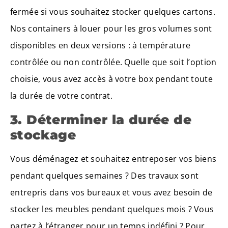
fermée si vous souhaitez stocker quelques cartons.
Nos containers à louer pour les gros volumes sont
disponibles en deux versions : à température
contrôlée ou non contrôlée. Quelle que soit l’option
choisie, vous avez accès à votre box pendant toute
la durée de votre contrat.
3. Déterminer la durée de
stockage
Vous déménagez et souhaitez entreposer vos biens
pendant quelques semaines ? Des travaux sont
entrepris dans vos bureaux et vous avez besoin de
stocker les meubles pendant quelques mois ? Vous
partez à l’étranger pour un temps indéfini ? Pour