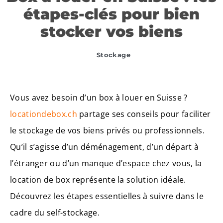
étapes-clés pour bien
stocker vos biens
Stockage
Vous avez besoin d’un box à louer en Suisse ?
locationdebox.ch
partage ses conseils pour faciliter
le stockage de vos biens privés ou professionnels.
Qu’il s’agisse d’un déménagement, d’un départ à
l’étranger ou d’un manque d’espace chez vous, la
location de box représente la solution idéale.
Découvrez les étapes essentielles à suivre dans le
cadre du self-stockage.