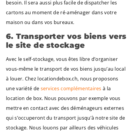
besoin. Il sera aussi plus facile de dispatcher les
cartons au moment de ré-aménager dans votre
maison ou dans vos bureaux.
6. Transporter vos biens vers
le site de stockage
Avec le self-stockage, vous êtes libre d’organiser
vous-même le transport de vos biens jusqu’au local
à louer. Chez locationdebox.ch, nous proposons
une variété de
services complémentaires
à la
location de box. Nous pouvons par exemple vous
mettre en contact avec des déménageurs externes
qui s’occuperont du transport jusqu’à notre site de
stockage. Nous louons par ailleurs des véhicules