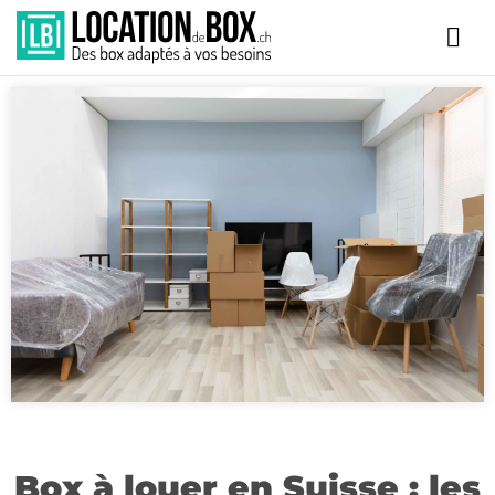
Box à louer en Suisse : les