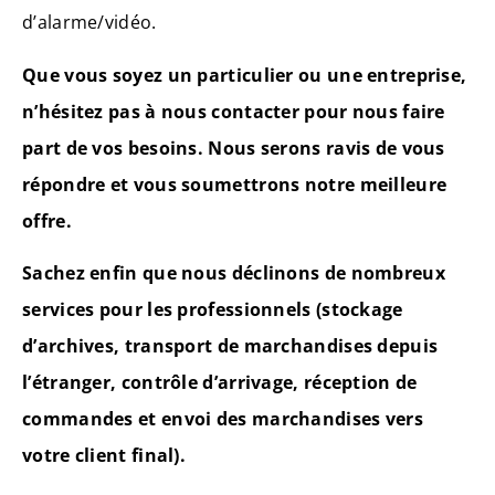
d’alarme/vidéo.
Que vous soyez un particulier ou une entreprise,
n’hésitez pas à nous contacter pour nous faire
part de vos besoins. Nous serons ravis de vous
répondre et vous soumettrons notre meilleure
offre.
Sachez enfin que nous déclinons de nombreux
services pour les professionnels (stockage
d’archives, transport de marchandises depuis
l’étranger, contrôle d’arrivage, réception de
commandes et envoi des marchandises vers
votre client final).