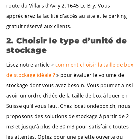
route du Villars d’Avry 2, 1645 Le Bry. Vous
apprécierez la facilité d’accès au site et le parking
gratuit réservé aux clients.
2. Choisir le type d’unité de
stockage
Lisez notre article «
comment choisir la taille de box
de stockage idéale ?
» pour évaluer le volume de
stockage dont vous avez besoin. Vous pourrez ainsi
avoir un ordre d’idée de la taille de box à louer en
Suisse qu’il vous faut. Chez locationdebox.ch, nous
proposons des solutions de stockage à partir de 2
m3 et jusqu’à plus de 30 m3 pour satisfaire toutes
les attentes. Optez pour une palette ouverte ou