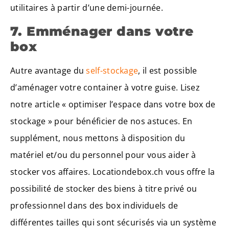
utilitaires à partir d’une demi-journée.
7. Emménager dans votre
box
Autre avantage du
self-stockage
, il est possible
d’aménager votre container à votre guise. Lisez
notre article « optimiser l’espace dans votre box de
stockage » pour bénéficier de nos astuces. En
supplément, nous mettons à disposition du
matériel et/ou du personnel pour vous aider à
stocker vos affaires. Locationdebox.ch vous offre la
possibilité de stocker des biens à titre privé ou
professionnel dans des box individuels de
différentes tailles qui sont sécurisés via un système