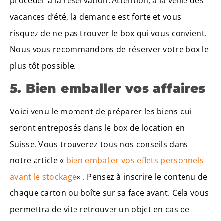
procéder à la réservation. Attention, à la veille des
vacances d’été, la demande est forte et vous
risquez de ne pas trouver le box qui vous convient.
Nous vous recommandons de réserver votre box le
plus tôt possible.
5. Bien emballer vos affaires
Voici venu le moment de préparer les biens qui
seront entreposés dans le box de location en
Suisse. Vous trouverez tous nos conseils dans
notre article «
bien emballer vos effets personnels
avant le stockage
« . Pensez à inscrire le contenu de
chaque carton ou boîte sur sa face avant. Cela vous
permettra de vite retrouver un objet en cas de