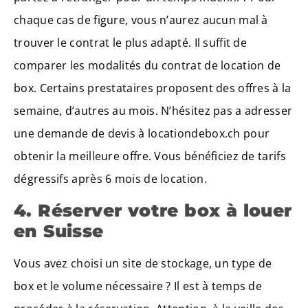
chaque cas de figure, vous n’aurez aucun mal à
trouver le contrat le plus adapté. Il suffit de
comparer les modalités du contrat de location de
box. Certains prestataires proposent des offres à la
semaine, d’autres au mois. N’hésitez pas a adresser
une demande de devis à locationdebox.ch pour
obtenir la meilleure offre. Vous bénéficiez de tarifs
dégressifs après 6 mois de location.
4. Réserver votre box à louer
en Suisse
Vous avez choisi un site de stockage, un type de
box et le volume nécessaire ? Il est à temps de