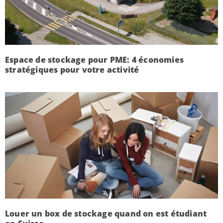
Espace de stockage pour PME: 4 économies
stratégiques pour votre activité
Louer un box de stockage quand on est étudiant