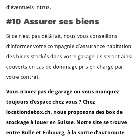
d’éventuels intrus.
#10 Assurer ses biens
Si ce n’est pas déjà fait, nous vous conseillons
d’informer votre compagnie d’assurance habitation
des biens stockés dans votre garage. Ils seront ainsi
couverts en cas de dommage pris en charge par
votre contrat.
Vous n’avez pas de garage ou vous manquez
toujours d’espace chez vous ? Chez
locationdebox.ch, nous proposons des box de
stockage à louer en Suisse. Notre site se trouve
entre Bulle et Fribourg, à la sortie d’autoroute