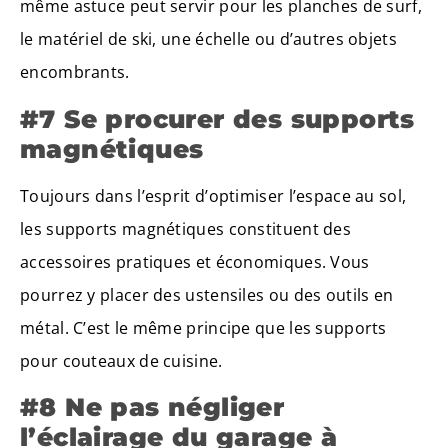
même astuce peut servir pour les planches de surf,
le matériel de ski, une échelle ou d’autres objets
encombrants.
#7 Se procurer des supports
magnétiques
Toujours dans l’esprit d’optimiser l’espace au sol,
les supports magnétiques constituent des
accessoires pratiques et économiques. Vous
pourrez y placer des ustensiles ou des outils en
métal. C’est le même principe que les supports
pour couteaux de cuisine.
#8 Ne pas négliger
l’éclairage du garage à