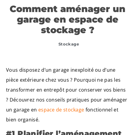
Comment aménager un
garage en espace de
stockage ?
Stockage
Vous disposez d’un garage inexploité ou d’une
pièce extérieure chez vous ? Pourquoi ne pas les
transformer en entrepôt pour conserver vos biens
? Découvrez nos conseils pratiques pour aménager
un garage en
espace de stockage
fonctionnel et
bien organisé.
#1 Planifier l’aménagement