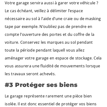
Votre garage servira aussi à garer votre véhicule ?
Le cas échéant, veillez à délimiter l’espace
nécessaire au sol à l’aide d’une craie ou de masking
tape par exemple. N’oubliez pas de prendre en
compte l’ouverture des portes et du coffre de la
voiture. Conservez les marques au sol pendant
toute la période pendant laquell vous allez
aménager votre garage en espace de stockage. Cela
vous assurera une fluidité de mouvements lorsque
les travaux seront achevés.
#3 Protéger ses biens
Le garage représente rarement une pièce bien
isolée. Il est donc essentiel de protéger vos biens