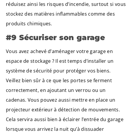
réduisez ainsi les risques d’incendie, surtout si vous
stockez des matières inflammables comme des
produits chimiques.
#9 Sécuriser son garage
Vous avez achevé d’aménager votre garage en
espace de stockage ? Il est temps d’installer un
système de sécurité pour protéger vos biens.
Veillez bien sûr à ce que les portes se ferment
correctement, en ajoutant un verrou ou un
cadenas. Vous pouvez aussi mettre en place un
projecteur extérieur à détection de mouvements.
Cela servira aussi bien à éclairer l’entrée du garage
lorsque vous arrivez la nuit qu’à dissuader