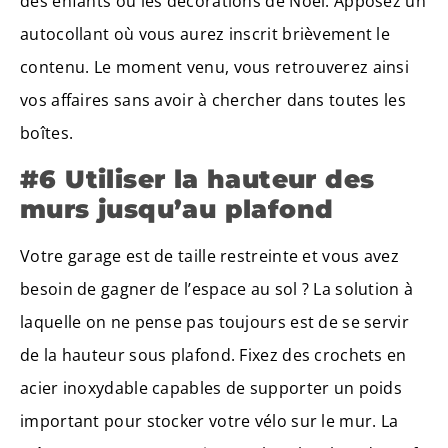
des enfants ou les décorations de Noël. Apposez un
autocollant où vous aurez inscrit brièvement le
contenu. Le moment venu, vous retrouverez ainsi
vos affaires sans avoir à chercher dans toutes les
boîtes.
#6 Utiliser la hauteur des
murs jusqu’au plafond
Votre garage est de taille restreinte et vous avez
besoin de gagner de l’espace au sol ? La solution à
laquelle on ne pense pas toujours est de se servir
de la hauteur sous plafond. Fixez des crochets en
acier inoxydable capables de supporter un poids
important pour stocker votre vélo sur le mur. La