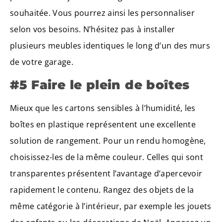
souhaitée. Vous pourrez ainsi les personnaliser
selon vos besoins. N’hésitez pas à installer
plusieurs meubles identiques le long d’un des murs
de votre garage.
#5 Faire le plein de boîtes
Mieux que les cartons sensibles à l’humidité, les
boîtes en plastique représentent une excellente
solution de rangement. Pour un rendu homogène,
choisissez-les de la même couleur. Celles qui sont
transparentes présentent l’avantage d’apercevoir
rapidement le contenu. Rangez des objets de la
même catégorie à l’intérieur, par exemple les jouets