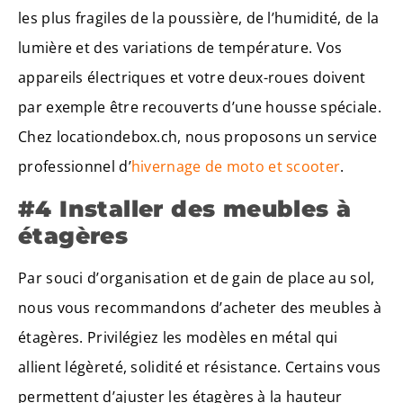
les plus fragiles de la poussière, de l’humidité, de la
lumière et des variations de température. Vos
appareils électriques et votre deux-roues doivent
par exemple être recouverts d’une housse spéciale.
Chez locationdebox.ch, nous proposons un service
professionnel d’
hivernage de moto et scooter
.
#4 Installer des meubles à
étagères
Par souci d’organisation et de gain de place au sol,
nous vous recommandons d’acheter des meubles à
étagères. Privilégiez les modèles en métal qui
allient légèreté, solidité et résistance. Certains vous
permettent d’ajuster les étagères à la hauteur