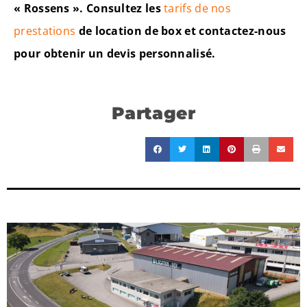
« Rossens ». Consultez les
tarifs de nos
prestations
de location de box et contactez-nous
pour obtenir un devis personnalisé.
Partager