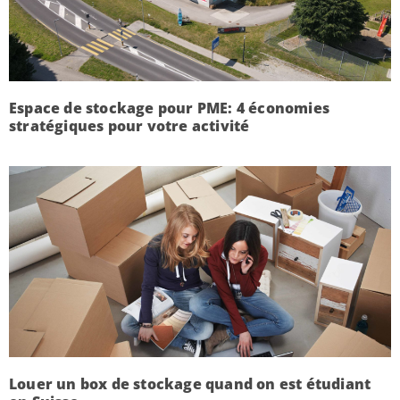
Espace de stockage pour PME: 4 économies
stratégiques pour votre activité
Louer un box de stockage quand on est étudiant