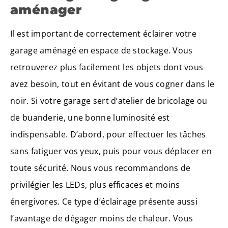
aménager
Il est important de correctement éclairer votre
garage aménagé en espace de stockage. Vous
retrouverez plus facilement les objets dont vous
avez besoin, tout en évitant de vous cogner dans le
noir. Si votre garage sert d’atelier de bricolage ou
de buanderie, une bonne luminosité est
indispensable. D’abord, pour effectuer les tâches
sans fatiguer vos yeux, puis pour vous déplacer en
toute sécurité. Nous vous recommandons de
privilégier les LEDs, plus efficaces et moins
énergivores. Ce type d’éclairage présente aussi
l’avantage de dégager moins de chaleur. Vous