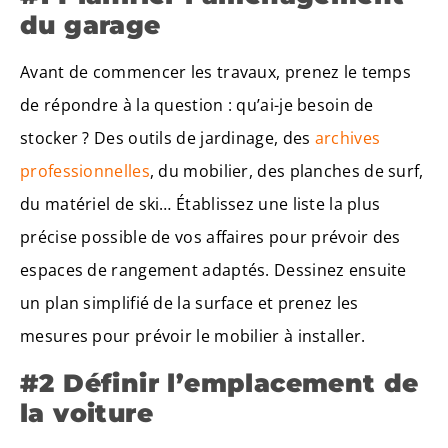
du garage
Avant de commencer les travaux, prenez le temps
de répondre à la question : qu’ai-je besoin de
stocker ? Des outils de jardinage, des
archives
professionnelles
, du mobilier, des planches de surf,
du matériel de ski… Établissez une liste la plus
précise possible de vos affaires pour prévoir des
espaces de rangement adaptés. Dessinez ensuite
un plan simplifié de la surface et prenez les
mesures pour prévoir le mobilier à installer.
#2 Définir l’emplacement de
la voiture